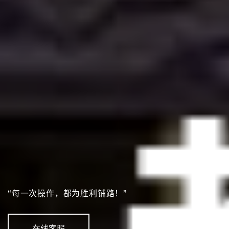
“每一次操作，都为胜利铺路！”
在线客服